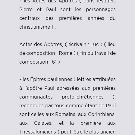
- les Actes des Apôtres ( dans lesquels
Pierre et Paul sont les personnages
centraux des premières années du
christianisme ) :
Actes des Apôtres, ( écrivain : Luc ) ( lieu
de composition : Rome ) ( fin du travail de
composition : 61 )
- les Épîtres pauliennes ( lettres attribuées
à l’apôtre Paul adressées aux premières
communautés proto-chrétiennes ),
reconnues par tous comme étant de Paul
sont celles aux Romains, aux Corinthiens,
aux Galates, et la première aux
Thessaloniciens ( peut-être le plus ancien