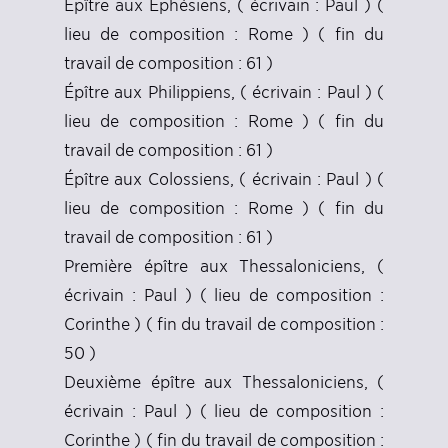
Épître aux Éphésiens, ( écrivain : Paul ) (
lieu de composition : Rome ) ( fin du
travail de composition : 61 )
Épître aux Philippiens, ( écrivain : Paul ) (
lieu de composition : Rome ) ( fin du
travail de composition : 61 )
Épître aux Colossiens, ( écrivain : Paul ) (
lieu de composition : Rome ) ( fin du
travail de composition : 61 )
Première épître aux Thessaloniciens, (
écrivain : Paul ) ( lieu de composition :
Corinthe ) ( fin du travail de composition :
50 )
Deuxième épître aux Thessaloniciens, (
écrivain : Paul ) ( lieu de composition :
Corinthe ) ( fin du travail de composition :