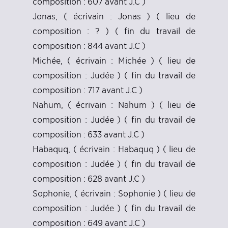
composition : 607 avant J.C )
Jonas, ( écrivain : Jonas ) ( lieu de
composition : ? ) ( fin du travail de
composition : 844 avant J.C )
Michée, ( écrivain : Michée ) ( lieu de
composition : Judée ) ( fin du travail de
composition : 717 avant J.C )
Nahum, ( écrivain : Nahum ) ( lieu de
composition : Judée ) ( fin du travail de
composition : 633 avant J.C )
Habaquq, ( écrivain : Habaquq ) ( lieu de
composition : Judée ) ( fin du travail de
composition : 628 avant J.C )
Sophonie, ( écrivain : Sophonie ) ( lieu de
composition : Judée ) ( fin du travail de
composition : 649 avant J.C )