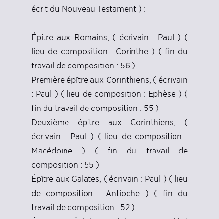
écrit du Nouveau Testament ) :
Épître aux Romains, ( écrivain : Paul ) (
lieu de composition : Corinthe ) ( fin du
travail de composition : 56 )
Première épître aux Corinthiens, ( écrivain
: Paul ) ( lieu de composition : Ephèse ) (
fin du travail de composition : 55 )
Deuxième épître aux Corinthiens, (
écrivain : Paul ) ( lieu de composition :
Macédoine ) ( fin du travail de
composition : 55 )
Épître aux Galates, ( écrivain : Paul ) ( lieu
de composition : Antioche ) ( fin du
travail de composition : 52 )