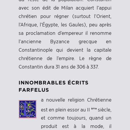
avec son édit de Milan acquiert l’appui
chrétien pour régner (surtout l’Orient,
l’Afrique, l’Égypte, les Gaules), peu après
sa proclamation d’empereur il renomme
l’ancienne Byzance grecque en
Constantinople qui devient la capitale
chrétienne de l’empire. Le règne de
Constantin dura 31 ans de 306 à 337.
INNOMBRABLES ÉCRITS
FARFELUS
a nouvelle religion Chrétienne
ème
est en plein essor au II
siècle,
et comme toujours, quand un
produit est à la mode, il