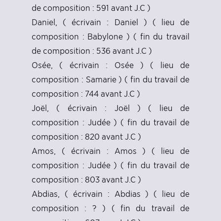
de composition : 591 avant J.C )
Daniel, ( écrivain : Daniel ) ( lieu de
composition : Babylone ) ( fin du travail
de composition : 536 avant J.C )
Osée, ( écrivain : Osée ) ( lieu de
composition : Samarie ) ( fin du travail de
composition : 744 avant J.C )
Joël, ( écrivain : Joël ) ( lieu de
composition : Judée ) ( fin du travail de
composition : 820 avant J.C )
Amos, ( écrivain : Amos ) ( lieu de
composition : Judée ) ( fin du travail de
composition : 803 avant J.C )
Abdias, ( écrivain : Abdias ) ( lieu de
composition : ? ) ( fin du travail de