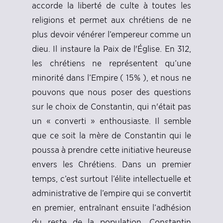
accorde la liberté de culte à toutes les
religions et permet aux chrétiens de ne
plus devoir vénérer l’empereur comme un
dieu. Il instaure la Paix de l'Église. En 312,
les chrétiens ne représentent qu’une
minorité dans l’Empire ( 15% ), et nous ne
pouvons que nous poser des questions
sur le choix de Constantin, qui n'était pas
un « converti » enthousiaste. Il semble
que ce soit la mère de Constantin qui le
poussa à prendre cette initiative heureuse
envers les Chrétiens. Dans un premier
temps, c’est surtout l’élite intellectuelle et
administrative de l’empire qui se convertit
en premier, entraînant ensuite l’adhésion
du reste de la population. Constantin