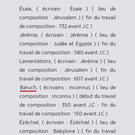
Ésaïe, ( écrivain : Ésaïe ) ( lieu de
composition : Jérusalem ) ( fin du travail
de composition : 732 avant J.C )
Jérémie, ( écrivain : Jérémie ) ( lieu de
composition : Judée et Egypte ) ( fin du
travail de composition : 580 avant J.C )
Lamentations, ( écrivain : Jérémie ) ( lieu
de composition : Jérusalem ) ( fin du
travail de composition : 607 avant J.C )
Baruch
, ( écrivains : inconnus ) ( lieu de
composition : inconnu ) ( début du travail
de composition : 350 avant J.C - fin du
travail de composition : 150 avant J.C )
Ézéchiel, ( écrivain : Ézéchiel ) ( lieu de
composition : Babylone ) ( fin du travail