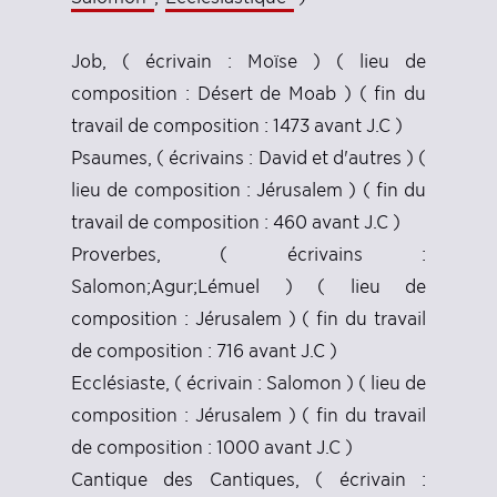
Job, ( écrivain : Moïse ) ( lieu de
composition : Désert de Moab ) ( fin du
travail de composition : 1473 avant J.C )
Psaumes, ( écrivains : David et d'autres ) (
lieu de composition : Jérusalem ) ( fin du
travail de composition : 460 avant J.C )
Proverbes, ( écrivains :
Salomon;Agur;Lémuel ) ( lieu de
composition : Jérusalem ) ( fin du travail
de composition : 716 avant J.C )
Ecclésiaste, ( écrivain : Salomon ) ( lieu de
composition : Jérusalem ) ( fin du travail
de composition : 1000 avant J.C )
Cantique des Cantiques, ( écrivain :