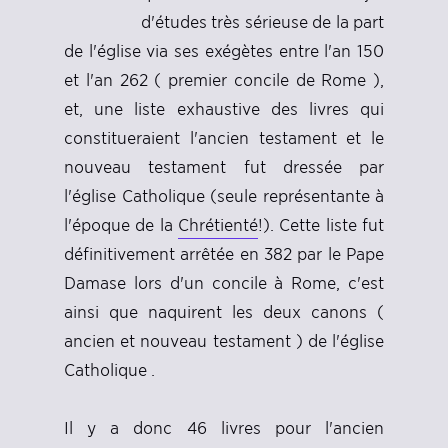
d'études très sérieuse de la part
de l'église via ses exégètes entre l'an 150
et l'an 262 ( premier concile de Rome ),
et, une liste exhaustive des livres qui
constitueraient l'ancien testament et le
nouveau testament fut dressée par
l'église Catholique (seule représentante à
l'époque de la
Chrétienté
!). Cette liste fut
définitivement arrêtée en 382 par le Pape
Damase lors d'un concile à Rome, c'est
ainsi que naquirent les deux canons (
ancien et nouveau testament ) de l'église
Catholique .
Il y a donc 46 livres pour l'ancien