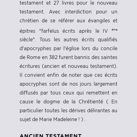
testament et 27 livres pour le nouveau
testament. Avec interdiction pour un
chrétien de se référer aux évangiles et
ème
épitres "farfelus écrits après le IV
siècle". Tous les autres écrits qualifiés
d'apocryphes par l'église lors du concile
de Rome en 382 furent bannis des saintes
écritures (ancien et nouveau testament).
Il convient enfin de noter que ces écrits
apocryphes sont de nos jours largement
diffusés par tous ceux qui remettent en
cause le dogme de la Chrétienté ( En
particulier toutes les dérives délirantes au
sujet de Marie Madeleine ! ) .
ANCIEN TESTAMENT