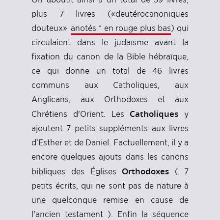
plus 7 livres («deutérocanoniques
douteux»
anotés * en rouge plus bas
) qui
circulaient dans le judaïsme avant la
fixation du canon de la Bible hébraïque,
ce qui donne un total de 46 livres
communs aux Catholiques, aux
Anglicans, aux Orthodoxes et aux
Catholiques
Chrétiens d'Orient. Les
y
ajoutent 7 petits suppléments aux livres
d’Esther et de Daniel. Factuellement, il y a
encore quelques ajouts dans les canons
Orthodoxes
bibliques des Églises
( 7
petits écrits, qui ne sont pas de nature à
une quelconque remise en cause de
l'ancien testament ). Enfin la séquence