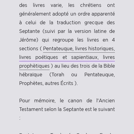
des livres varie, les chrétiens ont
généralement adopté un ordre apparenté
à celui de la traduction grecque des
Septante (suivi par la version latine de
Jérôme) qui regroupe les livres en 4
sections (
Pentateuque, livres historiques,
livres poétiques et sapientiaux, livres
prophètiques
) au lieu des trois de la Bible
hébraïque (Torah ou Pentateuque,
Prophètes, autres Écrits ).
Pour mémoire, le canon de l'Ancien
Testament selon la Septante est le suivant
: