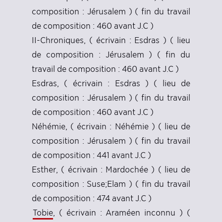
composition : Jérusalem ) ( fin du travail
de composition : 460 avant J.C )
II-Chroniques, ( écrivain : Esdras ) ( lieu
de composition : Jérusalem ) ( fin du
travail de composition : 460 avant J.C )
Esdras, ( écrivain : Esdras ) ( lieu de
composition : Jérusalem ) ( fin du travail
de composition : 460 avant J.C )
Néhémie, ( écrivain : Néhémie ) ( lieu de
composition : Jérusalem ) ( fin du travail
de composition : 441 avant J.C )
Esther, ( écrivain : Mardochée ) ( lieu de
composition : Suse;Elam ) ( fin du travail
de composition : 474 avant J.C )
Tobie
, ( écrivain : Araméen inconnu ) (