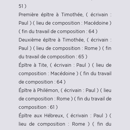
51 )
Première épître à Timothée, ( écrivain :
Paul ) ( lieu de composition : Macédoine )
( fin du travail de composition : 64 )
Deuxième épître à Timothée, ( écrivain :
Paul ) ( lieu de composition : Rome ) ( fin
du travail de composition : 65 )
Épître à Tite, ( écrivain : Paul ) ( lieu de
composition : Macédoine ) ( fin du travail
de composition : 64 )
Épître à Philémon, ( écrivain : Paul ) ( lieu
de composition : Rome ) ( fin du travail de
composition : 61 )
Épître aux Hébreux, ( écrivain : Paul ) (
lieu de composition : Rome ) ( fin du