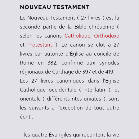
NOUVEAU TESTAMENT
Le Nouveau Testament ( 27 livres ) est la
seconde partie de la Bible chrétienne (
selon les canons
Catholique
,
Orthodoxe
et
Protestant
). Le canon se clôt à 27
livres par autorité d'Église au concile de
Rome en 382, confirmé aux synodes
régionaux de Carthage de 397 et de 419.
Les 27 livres canoniques dans l'Église
Catholique occidentale ( rite latin ), et
orientale ( différents rites uniates ), sont
les suivants
à l’exception de tout autre
écrit
:
- les quatre Évangiles qui racontent la vie