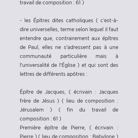
travail de composition : 61 )
- les Épîtres dites catholiques ( c’est-à-
dire universelles, terme selon lequel il faut
entendre que, contrairement aux épîtres
de Paul, elles ne s'adressent pas à une
communauté particulière mais à
l'universalité de l'Église ) et qui sont des
lettres de différents apôtres :
Épître de Jacques, ( écrivain : Jacques
frère de Jésus ) ( lieu de composition :
Jérusalem ) ( fin du travail de
composition : 61 )
Première épître de Pierre, ( écrivain :
Pierre ) ( lieu de composition : Babylone )