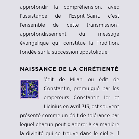
approfondir la compréhension, avec
l’assistance de l’Esprit-Saint, c'est
l’ensemble de cette transmission-
approfondissement du message
évangélique qui constitue la Tradition,
fondée sur la succession apostolique.
NAISSANCE DE LA CHRÉTIENTÉ
’édit de Milan ou édit de
Constantin, promulgué par les
empereurs Constantin Ier et
Licinius en avril 313, est souvent
présenté comme un édit de tolérance par
lequel chacun peut « adorer à sa manière
la divinité qui se trouve dans le ciel ». Il