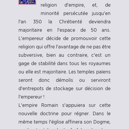
religion d'empire, et, de
minorité persécutée jusqu'en
l'an 350 la Chrétienté deviendra
majoritaire en l'espace de 50 ans.
L'empereur décide de promouvoir cette
religion qui offre l'avantage de ne pas être
subversive, bien au contraire, c'est un
gage de stabilité dans tous les royaumes
ou elle est majoritaire. Les temples païens
seront donc démolis ou serviront
d'entrepots de stockage sur décision de
l'empereur !
L'empire Romain s'appuiera sur cette
nouvelle doctrine pour régner. Dans le
même temps l'église affinera son Dogme,