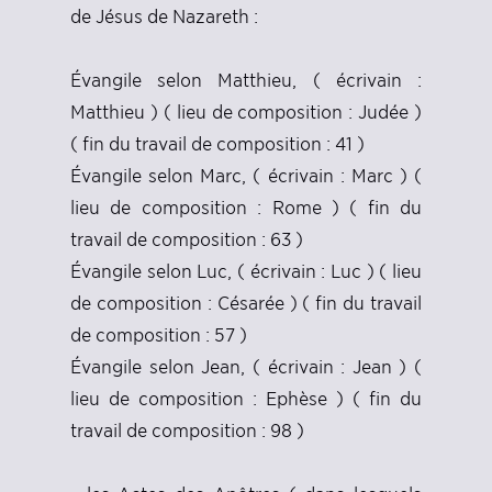
de Jésus de Nazareth :
Évangile selon Matthieu, ( écrivain :
Matthieu ) ( lieu de composition : Judée )
( fin du travail de composition : 41 )
Évangile selon Marc, ( écrivain : Marc ) (
lieu de composition : Rome ) ( fin du
travail de composition : 63 )
Évangile selon Luc, ( écrivain : Luc ) ( lieu
de composition : Césarée ) ( fin du travail
de composition : 57 )
Évangile selon Jean, ( écrivain : Jean ) (
lieu de composition : Ephèse ) ( fin du
travail de composition : 98 )