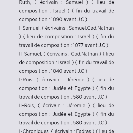
Ruth, ( écrivain : Samuel ) ( lieu de
composition : Israel ) ( fin du travail de
composition : 1090 avant J.C )
I-Samuel, ( écrivains : Samuel;Gad;Nathan
) ( lieu de composition : Israel ) ( fin du
travail de composition : 1077 avant J.C )
II-Samuel, ( écrivains : Gad;Nathan ) ( lieu
de composition : Israel ) ( fin du travail de
composition : 1040 avant J.C )
I-Rois, ( écrivain : Jérémie ) ( lieu de
composition : Judée et Egypte ) ( fin du
travail de composition : 580 avant J.C )
II-Rois, ( écrivain : Jérémie ) ( lieu de
composition : Judée et Egypte ) ( fin du
travail de composition : 580 avant J.C )
I-Chroniques, ( écrivain : Esdras ) ( lieu de