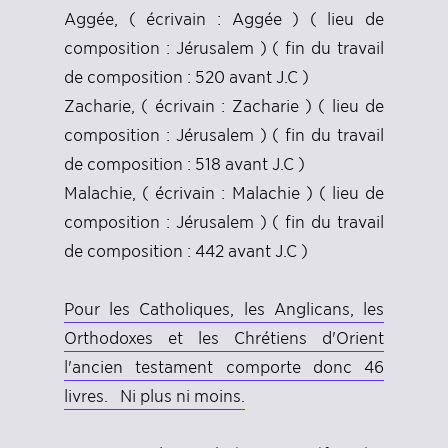
Aggée, ( écrivain : Aggée ) ( lieu de
composition : Jérusalem ) ( fin du travail
de composition : 520 avant J.C )
Zacharie, ( écrivain : Zacharie ) ( lieu de
composition : Jérusalem ) ( fin du travail
de composition : 518 avant J.C )
Malachie, ( écrivain : Malachie ) ( lieu de
composition : Jérusalem ) ( fin du travail
de composition : 442 avant J.C )
Pour les Catholiques, les Anglicans, les
Orthodoxes et les Chrétiens d'Orient
l'ancien testament comporte donc 46
livres. Ni plus ni moins.