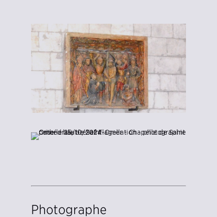
Photographe