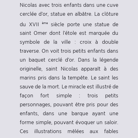
Nicolas avec trois enfants dans une cuve
cerclée d’or, statue en albâtre. La clôture
ème
du XVII
siècle porte une statue de
saint Omer dont l’étole est marquée du
symbole de la ville : croix à double
traverse. On voit trois petits enfants dans
un baquet cerclé d’or. Dans la légende
originelle, saint Nicolas apparaît à des
marins pris dans la tempête. Le saint les
sauve de la mort. Le miracle est illustré de
façon fort simple : trois petits
personnages, pouvant être pris pour des
enfants, dans une barque ayant une
forme simple, pouvant évoquer un saloir.
Ces illustrations mêlées aux fables