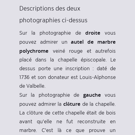
Descriptions des deux
photographies ci-dessus
droite
Sur la photographie de
vous
autel de marbre
pouvez admirer un
polychrome
veiné rouge et autrefois
placé dans la chapelle épiscopale. Le
dessus porte une inscription : daté de
1736 et son donateur est Louis-Alphonse
de Valbelle.
gauche
Sur la photographie de
vous
clôture
pouvez admirer la
de la chapelle.
La clôture de cette chapelle était de bois
avant qu'elle ne fut reconstruite en
marbre. C'est là ce que prouve un