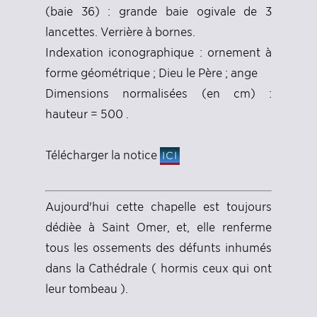
(baie 36) : grande baie ogivale de 3
lancettes. Verrière à bornes.
Indexation iconographique : ornement à
forme géométrique ; Dieu le Père ; ange
Dimensions normalisées (en cm) :
hauteur = 500 .
Télécharger la notice
ICI
Aujourd'hui cette chapelle est toujours
dédièe à Saint Omer, et, elle renferme
tous les ossements des défunts inhumés
dans la Cathédrale ( hormis ceux qui ont
leur tombeau ).