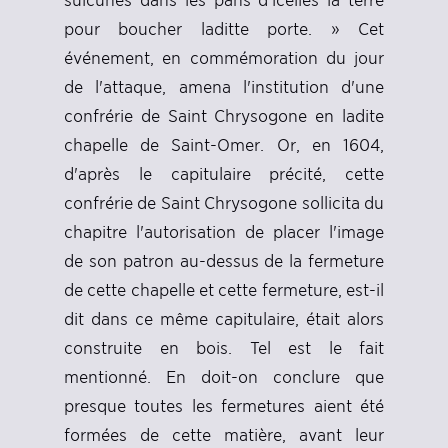
pour boucher laditte porte. » Cet
événement, en commémoration du jour
de l'attaque, amena l'institution d'une
confrérie de Saint Chrysogone en ladite
chapelle de Saint-Omer. Or, en 1604,
d'après le capitulaire précité, cette
confrérie de Saint Chrysogone sollicita du
chapitre l'autorisation de placer l'image
de son patron au-dessus de la fermeture
de cette chapelle et cette fermeture, est-il
dit dans ce même capitulaire, était alors
construite en bois. Tel est le fait
mentionné. En doit-on conclure que
presque toutes les fermetures aient été
formées de cette matière, avant leur