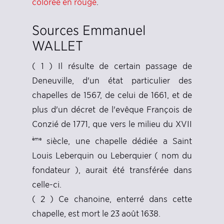
colorée en rouge
.
Sources Emmanuel
WALLET
( 1 ) Il résulte de certain passage de
Deneuville, d'un état particulier des
chapelles de 1567, de celui de 1661, et de
plus d'un décret de l'evêque François de
Conzié de 1771, que vers le milieu du XVII
ème
siècle, une chapelle dédiée a Saint
Louis Leberquin ou Leberquier ( nom du
fondateur ), aurait été transférée dans
celle-ci.
( 2 ) Ce chanoine, enterré dans cette
chapelle, est mort le 23 août 1638.