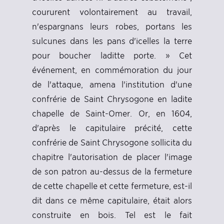
coururent volontairement au travail,
n'espargnans leurs robes, portans les
sulcunes dans les pans d'icelles la terre
pour boucher laditte porte. » Cet
événement, en commémoration du jour
de l'attaque, amena l'institution d'une
confrérie de Saint Chrysogone en ladite
chapelle de Saint-Omer. Or, en 1604,
d'après le capitulaire précité, cette
confrérie de Saint Chrysogone sollicita du
chapitre l'autorisation de placer l'image
de son patron au-dessus de la fermeture
de cette chapelle et cette fermeture, est-il
dit dans ce même capitulaire, était alors
construite en bois. Tel est le fait