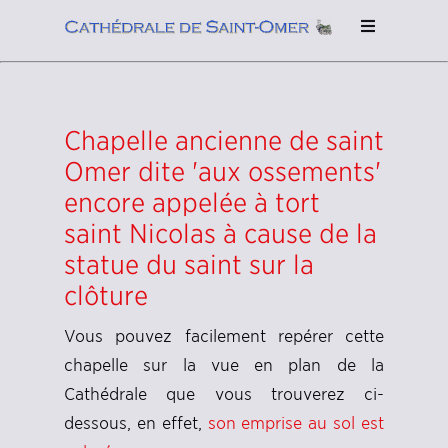
Chapelle ancienne de saint
Omer dite 'aux ossements'
encore appelée à tort
saint Nicolas à cause de la
statue du saint sur la
clôture
Vous pouvez facilement repérer cette
chapelle sur la vue en plan de la
Cathédrale que vous trouverez ci-
dessous, en effet,
son emprise au sol est