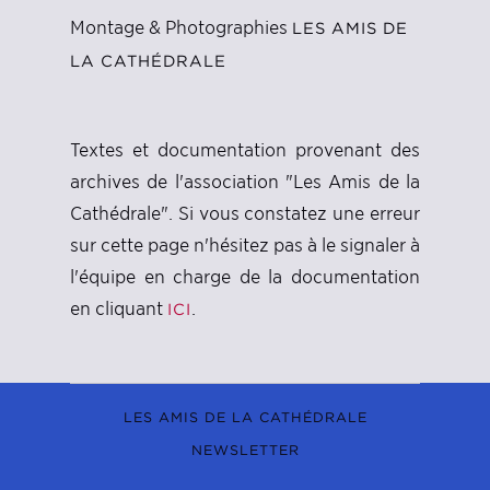
Montage & Photographies
LES AMIS DE
LA CATHÉDRALE
Textes et documentation provenant des
archives de l'association "Les Amis de la
Cathédrale". Si vous constatez une erreur
sur cette page n'hésitez pas à le signaler à
l'équipe en charge de la documentation
en cliquant
.
ICI
LES AMIS DE LA CATHÉDRALE
NEWSLETTER