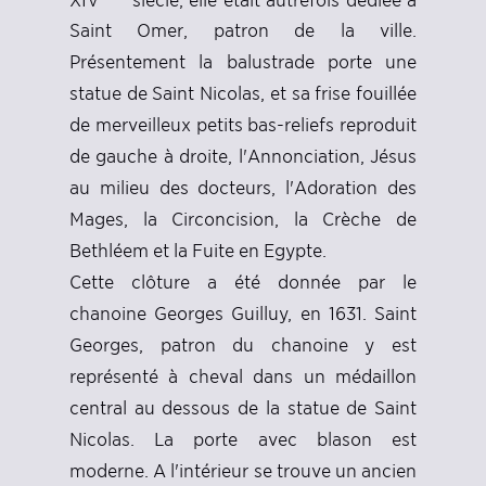
Saint Omer, patron de la ville.
Présentement la balustrade porte une
statue de Saint Nicolas, et sa frise fouillée
de merveilleux petits bas-reliefs reproduit
de gauche à droite, l'Annonciation, Jésus
au milieu des docteurs, l'Adoration des
Mages, la Circoncision, la Crèche de
Bethléem et la Fuite en Egypte.
Cette clôture a été donnée par le
chanoine Georges Guilluy, en 1631. Saint
Georges, patron du chanoine y est
représenté à cheval dans un médaillon
central au dessous de la statue de Saint
Nicolas. La porte avec blason est
moderne. A l'intérieur se trouve un ancien