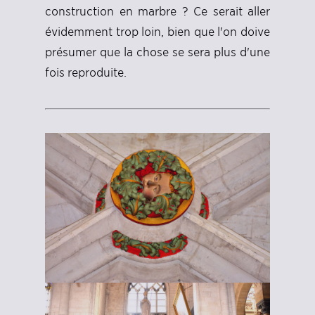
construction en marbre ? Ce serait aller
évidemment trop loin, bien que l'on doive
présumer que la chose se sera plus d'une
fois reproduite.