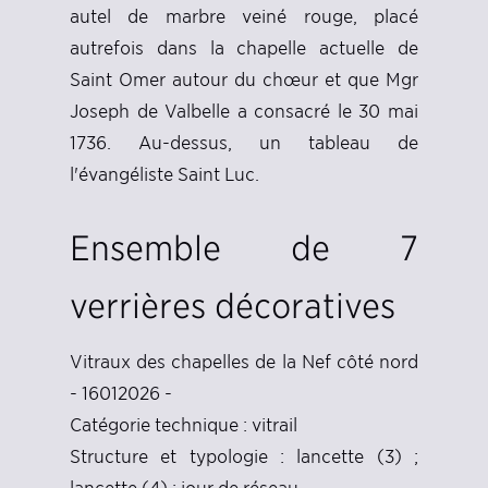
autel de marbre veiné rouge, placé
autrefois dans la chapelle actuelle de
Saint Omer autour du chœur et que Mgr
Joseph de Valbelle a consacré le 30 mai
1736. Au-dessus, un tableau de
l'évangéliste Saint Luc.
Ensemble de 7
verrières décoratives
Vitraux des chapelles de la Nef côté nord
- 16012026 -
Catégorie technique : vitrail
Structure et typologie : lancette (3) ;