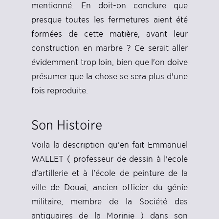
mentionné. En doit-on conclure que
presque toutes les fermetures aient été
formées de cette matière, avant leur
construction en marbre ? Ce serait aller
évidemment trop loin, bien que l'on doive
présumer que la chose se sera plus d'une
fois reproduite.
Son Histoire
Voila la description qu'en fait Emmanuel
WALLET ( professeur de dessin à l'ecole
d'artillerie et à l'école de peinture de la
ville de Douai, ancien officier du génie
militaire, membre de la Société des
antiquaires de la Morinie ) dans son