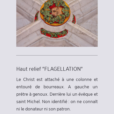
Haut relief "FLAGELLATION"
Le Christ est attaché à une colonne et
entouré de bourreaux. A gauche un
prêtre à genoux. Derrière lui un évêque et
saint Michel. Non identifié : on ne connaît
ni le donateur ni son patron.