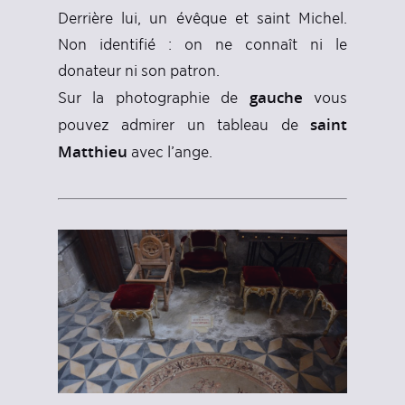
Derrière lui, un évêque et saint Michel.
Non identifié : on ne connaît ni le
donateur ni son patron.
gauche
Sur la photographie de
vous
saint
pouvez admirer un tableau de
Matthieu
avec l’ange.