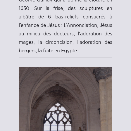
1630. Sur la frise, des sculptures en
albâtre de 6 bas-reliefs consacrés à
l’enfance de Jésus : L’Annonciation, Jésus
au milieu des docteurs, l’adoration des
mages, la circoncision, l’adoration des
bergers, la fuite en Egypte.