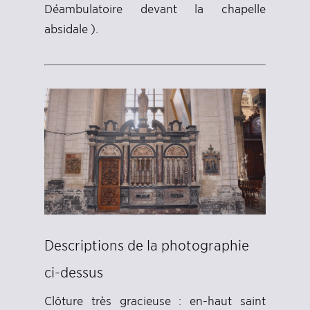
Déambulatoire devant la chapelle
absidale ).
Descriptions de la photographie
ci-dessus
Clôture très gracieuse : en-haut saint