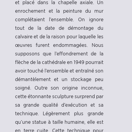
et placé dans la chapelle axiale. Un
enrochement et la peinture du mur
complétaient l’ensemble. On ignore
tout de la date de démontage du
calvaire et de la raison pour laquelle les
œuvres furent endommagées. Nous
supposons que l’effondrement de la
flèche de la cathédrale en 1949 pourrait
avoir touché l’ensemble et entraîné son
démantèlement et un stockage peu
soigné. Outre son origine inconnue,
cette étonnante sculpture surprend par
sa grande qualité d’exécution et sa
technique. Légèrement plus grande
qu’une statue à taille humaine, elle est
en terre cuite. Cette technique pour