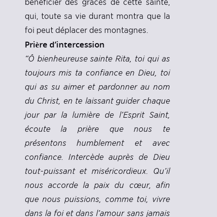
bénéficier des grâces de cette sainte,
qui, toute sa vie durant montra que la
foi peut déplacer des montagnes.
Prière d’intercession
“Ô bienheureuse sainte Rita, toi qui as
toujours mis ta confiance en Dieu, toi
qui as su aimer et pardonner au nom
du Christ, en te laissant guider chaque
jour par la lumière de l’Esprit Saint,
écoute la prière que nous te
présentons humblement et avec
confiance. Intercède auprès de Dieu
tout-puissant et miséricordieux. Qu’il
nous accorde la paix du cœur, afin
que nous puissions, comme toi, vivre
dans la foi et dans l’amour sans jamais