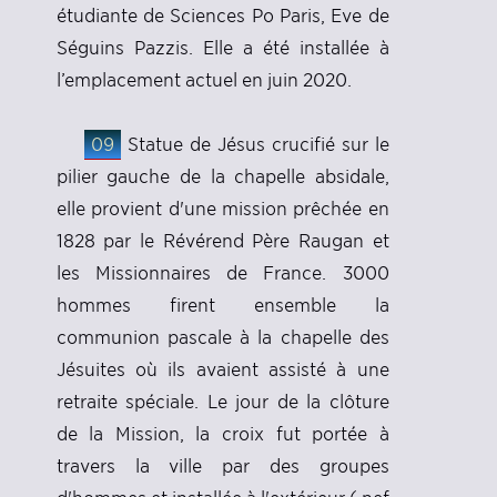
étudiante de Sciences Po Paris, Eve de
Séguins Pazzis. Elle a été installée à
l’emplacement actuel en juin 2020.
09
Statue de Jésus crucifié sur le
pilier gauche de la chapelle absidale,
elle provient d'une mission prêchée en
1828 par le Révérend Père Raugan et
les Missionnaires de France. 3000
hommes firent ensemble la
communion pascale à la chapelle des
Jésuites où ils avaient assisté à une
retraite spéciale. Le jour de la clôture
de la Mission, la croix fut portée à
travers la ville par des groupes