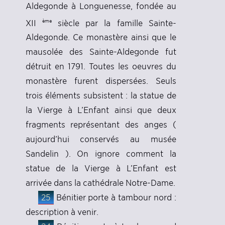
Aldegonde à Longuenesse, fondée au
ème
XII
siècle par la famille Sainte-
Aldegonde. Ce monastère ainsi que le
mausolée des Sainte-Aldegonde fut
détruit en 1791. Toutes les oeuvres du
monastère furent dispersées. Seuls
trois éléments subsistent : la statue de
la Vierge à L’Enfant ainsi que deux
fragments représentant des anges (
aujourd’hui conservés au musée
Sandelin ). On ignore comment la
statue de la Vierge à L’Enfant est
arrivée dans la cathédrale Notre-Dame.
25
Bénitier porte à tambour nord :
description à venir.