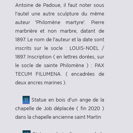
Antoine de Padoue, il faut noter sous
l'autel une autre sculpture du même
auteur 'Philomène martyre'. Pierre
marbrière et non marbre, datant de
1897. Le nom de l'auteur et la date sont
inscrits sur le socle : LOUIS-NOEL /
1897. Inscription ( en lettres dorées, sur
le socle de sainte Philomène ) : PAX
TECUM FILUMENA. ( encadrées de
deux ancres marines ).
11
Statue en bois d'un ange de la
chapelle de Job déplacée ( fin 2020 )
dans la chapelle ancienne saint Martin