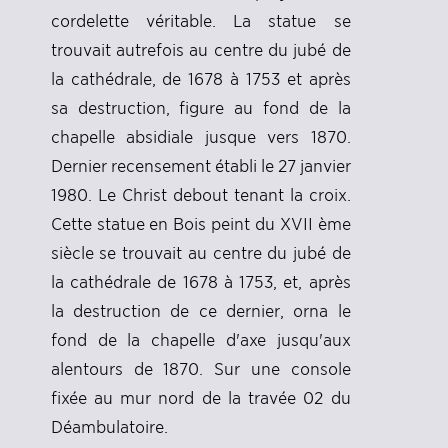
cordelette véritable. La statue se
trouvait autrefois au centre du jubé de
la cathédrale, de 1678 à 1753 et après
sa destruction, figure au fond de la
chapelle absidiale jusque vers 1870.
Dernier recensement établi le 27 janvier
1980. Le Christ debout tenant la croix.
Cette statue en Bois peint du XVII ème
siècle se trouvait au centre du jubé de
la cathédrale de 1678 à 1753, et, après
la destruction de ce dernier, orna le
fond de la chapelle d'axe jusqu'aux
alentours de 1870. Sur une console
fixée au mur nord de la travée 02 du
Déambulatoire.