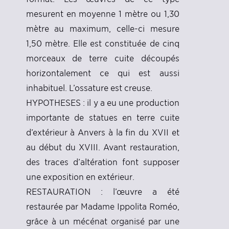
mesurent en moyenne 1 mètre ou 1,30
mètre au maximum, celle-ci mesure
1,50 mètre. Elle est constituée de cinq
morceaux de terre cuite découpés
horizontalement ce qui est aussi
inhabituel. L’ossature est creuse.
HYPOTHESES : il y a eu une production
importante de statues en terre cuite
d’extérieur à Anvers à la fin du XVII et
au début du XVIII. Avant restauration,
des traces d’altération font supposer
une exposition en extérieur.
RESTAURATION : l’œuvre a été
restaurée par Madame Ippolita Roméo,
grâce à un mécénat organisé par une