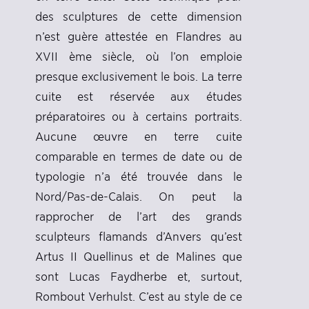
des sculptures de cette dimension
n’est guère attestée en Flandres au
XVII ème siècle, où l’on emploie
presque exclusivement le bois. La terre
cuite est réservée aux études
préparatoires ou à certains portraits.
Aucune œuvre en terre cuite
comparable en termes de date ou de
typologie n’a été trouvée dans le
Nord/Pas-de-Calais. On peut la
rapprocher de l’art des grands
sculpteurs flamands d’Anvers qu’est
Artus II Quellinus et de Malines que
sont Lucas Faydherbe et, surtout,
Rombout Verhulst. C’est au style de ce