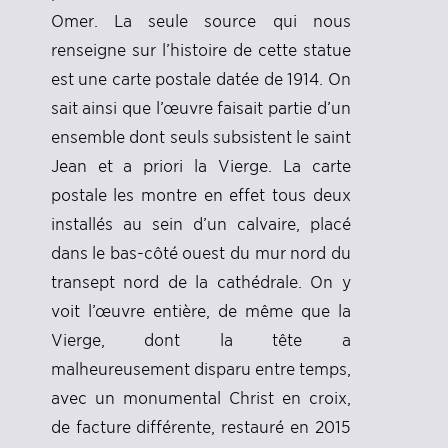
Omer. La seule source qui nous
renseigne sur l’histoire de cette statue
est une carte postale datée de 1914. On
sait ainsi que l’œuvre faisait partie d’un
ensemble dont seuls subsistent le saint
Jean et a priori la Vierge. La carte
postale les montre en effet tous deux
installés au sein d’un calvaire, placé
dans le bas-côté ouest du mur nord du
transept nord de la cathédrale. On y
voit l’œuvre entière, de même que la
Vierge, dont la tête a
malheureusement disparu entre temps,
avec un monumental Christ en croix,
de facture différente, restauré en 2015