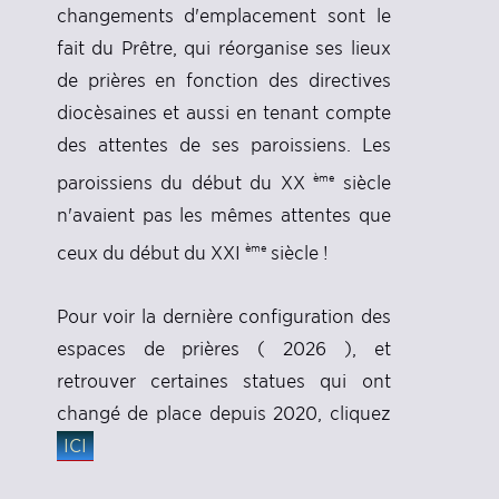
changements d'emplacement sont le
fait du Prêtre, qui réorganise ses lieux
de prières en fonction des directives
diocèsaines et aussi en tenant compte
des attentes de ses paroissiens. Les
ème
paroissiens du début du XX
siècle
n'avaient pas les mêmes attentes que
ème
ceux du début du XXI
siècle !
Pour voir la dernière configuration des
espaces de prières ( 2026 ), et
retrouver certaines statues qui ont
changé de place depuis 2020, cliquez
ICI