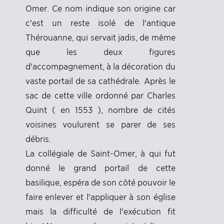
Omer. Ce nom indique son origine car
c'est un reste isolé de l'antique
Thérouanne, qui servait jadis, de même
que les deux figures
d'accompagnement, à la décoration du
vaste portail de sa cathédrale. Après le
sac de cette ville ordonné par Charles
Quint ( en 1553 ), nombre de cités
voisines voulurent se parer de ses
débris.
La collégiale de Saint-Omer, à qui fut
donné le grand portail de cette
basilique, espéra de son côté pouvoir le
faire enlever et l'appliquer à son église
mais la difficulté de l'exécution fit