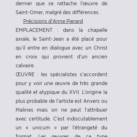
dernier que se rattache l’œuvre de
Saint-Omer, malgré des différences.
Précisions d'Anne Pierard
EMPLACEMENT : dans la chapelle
axiale, le Saint-Jean a été placé pour
qu’il entre en dialogue avec un Christ
en croix qui provient d’un ancien
calvaire.
ŒUVRE : les spécialistes s’accordent
pour y voir une œuvre de très grande
qualité et atypique du XVII. L’origine la
plus probable de l’artiste est Anvers ou
Malines mais on ne peut l’attribuer
avec certitude. C’est indiscutablement
un « unicum » par l’étrangeté du
format. Les œuvres de ce type