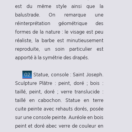
est du même style ainsi que la
balustrade. On remarque une
réinterprétation géométrique des
formes de la nature : le visage est peu
réaliste, la barbe est minutieusement
reproduite, un soin particulier est
apporté à la symétrie des drapés.
02
Statue, console : Saint Joseph.
Sculpture Plâtre : peint, doré ; bois :
taillé, peint, doré ; verre translucide :
taillé en cabochon. Statue en terre
cuite peinte avec rehauts dorés, posée
sur une console peinte. Auréole en bois
peint et doré abec verre de couleur en