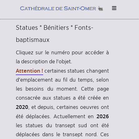
Statues * Bénitiers * Fonts-
baptismaux
Cliquez sur le numéro pour accéder à
la description de l'objet.
Attention !
certaines statues changent
d'emplacement au fil du temps, selon
les besoins du moment. Cette page
consacrée aux statues a été créée en
2020
, et depuis, certaines oeuvres ont
2026
été déplacées. Actuellement en
les statues du transept sud ont été
déplacées dans le transept nord. Ces