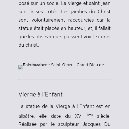
posé sur un socle. La vierge et saint jean
sont à ses côtés. Les jambes du Christ
sont volontairement raccourcies car la
statue était placée en hauteur, et, il fallait
que les obsevateurs puissent voir le corps
du christ.
Vierge à l’Enfant
La statue de la Vierge à l’Enfant est en
ème
albâtre, elle date du XVI
siècle.
Réalisée par le sculpteur Jacques Du