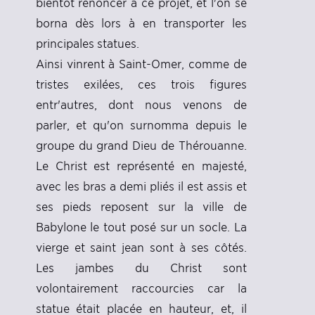
bientôt renoncer à ce projet, et l'on se
borna dès lors à en transporter les
principales statues.
Ainsi vinrent à Saint-Omer, comme de
tristes exilées, ces trois figures
entr'autres, dont nous venons de
parler, et qu'on surnomma depuis le
groupe du grand Dieu de Thérouanne.
Le Christ est représenté en majesté,
avec les bras a demi pliés il est assis et
ses pieds reposent sur la ville de
Babylone le tout posé sur un socle. La
vierge et saint jean sont à ses côtés.
Les jambes du Christ sont
volontairement raccourcies car la
statue était placée en hauteur, et, il