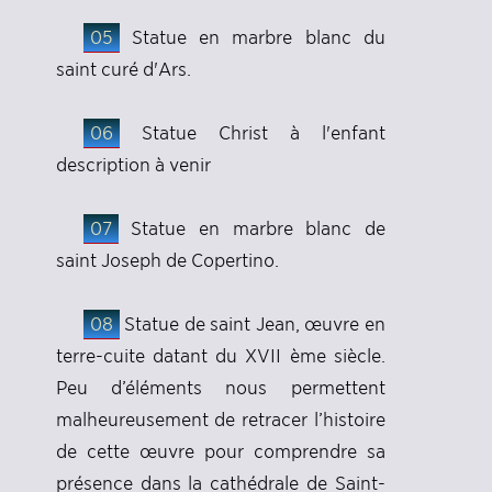
05
Statue en marbre blanc du
saint curé d'Ars.
06
Statue Christ à l'enfant
description à venir
07
Statue en marbre blanc de
saint Joseph de Copertino.
08
Statue de saint Jean, œuvre en
terre-cuite datant du XVII ème siècle.
Peu d’éléments nous permettent
malheureusement de retracer l’histoire
de cette œuvre pour comprendre sa
présence dans la cathédrale de Saint-