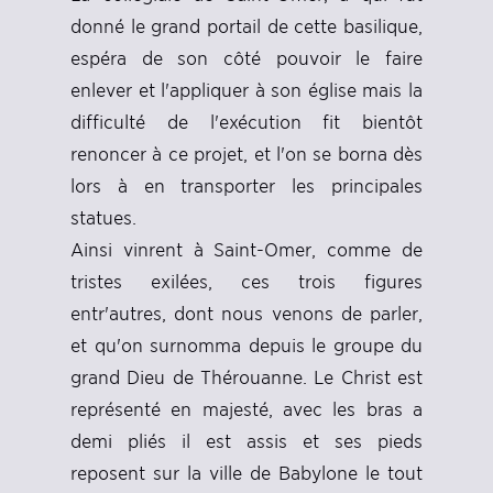
donné le grand portail de cette basilique,
espéra de son côté pouvoir le faire
enlever et l'appliquer à son église mais la
difficulté de l'exécution fit bientôt
renoncer à ce projet, et l'on se borna dès
lors à en transporter les principales
statues.
Ainsi vinrent à Saint-Omer, comme de
tristes exilées, ces trois figures
entr'autres, dont nous venons de parler,
et qu'on surnomma depuis le groupe du
grand Dieu de Thérouanne. Le Christ est
représenté en majesté, avec les bras a
demi pliés il est assis et ses pieds
reposent sur la ville de Babylone le tout