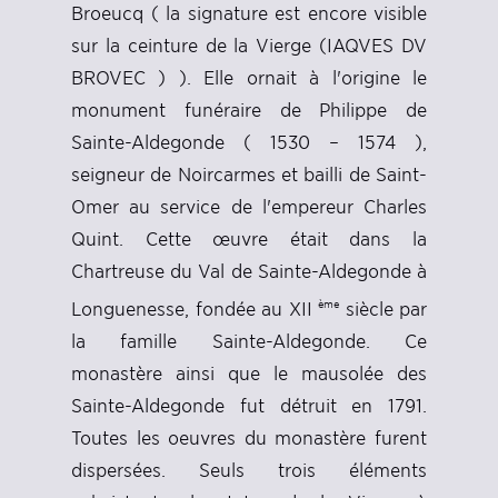
Broeucq ( la signature est encore visible
sur la ceinture de la Vierge (IAQVES DV
BROVEC ) ). Elle ornait à l'origine le
monument funéraire de Philippe de
Sainte-Aldegonde ( 1530 – 1574 ),
seigneur de Noircarmes et bailli de Saint-
Omer au service de l'empereur Charles
Quint. Cette œuvre était dans la
Chartreuse du Val de Sainte-Aldegonde à
ème
Longuenesse, fondée au XII
siècle par
la famille Sainte-Aldegonde. Ce
monastère ainsi que le mausolée des
Sainte-Aldegonde fut détruit en 1791.
Toutes les oeuvres du monastère furent
dispersées. Seuls trois éléments