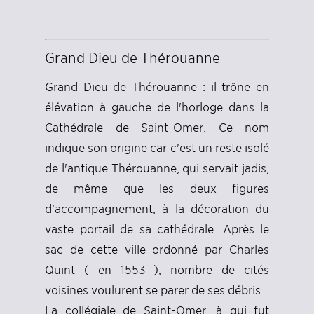
Grand Dieu de Thérouanne
Grand Dieu de Thérouanne : il trône en
élévation à gauche de l'horloge dans la
Cathédrale de Saint-Omer. Ce nom
indique son origine car c'est un reste isolé
de l'antique Thérouanne, qui servait jadis,
de même que les deux figures
d'accompagnement, à la décoration du
vaste portail de sa cathédrale. Après le
sac de cette ville ordonné par Charles
Quint ( en 1553 ), nombre de cités
voisines voulurent se parer de ses débris.
La collégiale de Saint-Omer, à qui fut