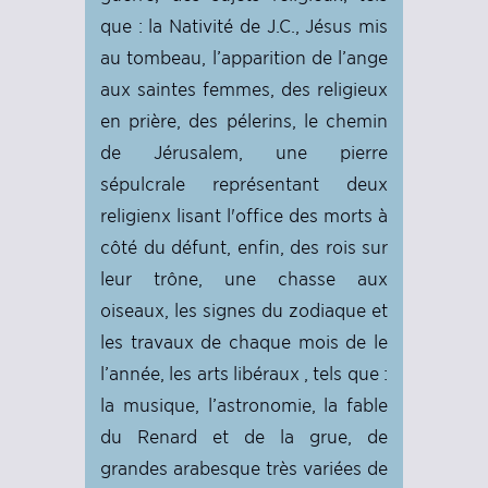
que : la Nativité de J.C., Jésus mis
au tombeau, l’apparition de l’ange
aux saintes femmes, des religieux
en prière, des pélerins, le chemin
de Jérusalem, une pierre
sépulcrale représentant deux
religienx lisant l'office des morts à
côté du défunt, enfin, des rois sur
leur trône, une chasse aux
oiseaux, les signes du zodiaque et
les travaux de chaque mois de le
l’année, les arts libéraux , tels que :
la musique, l’astronomie, la fable
du Renard et de la grue, de
grandes arabesque très variées de