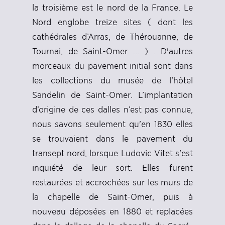
la troisième est le nord de la France. Le
Nord englobe treize sites ( dont les
cathédrales d’Arras, de Thérouanne, de
Tournai, de Saint-Omer ... ) . D'autres
morceaux du pavement initial sont dans
les collections du musée de l'hôtel
Sandelin de Saint-Omer. L’implantation
d’origine de ces dalles n’est pas connue,
nous savons seulement qu'en 1830 elles
se trouvaient dans le pavement du
transept nord, lorsque Ludovic Vitet s'est
inquiété de leur sort. Elles furent
restaurées et accrochées sur les murs de
la chapelle de Saint-Omer, puis à
nouveau déposées en 1880 et replacées