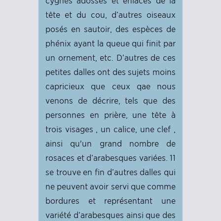
cygnes adossés et enlacés de la
tête et du cou, d’autres oiseaux
posés en sautoir, des espèces de
phénix ayant la queue qui finit par
un ornement, etc. D’autres de ces
petites dalles ont des sujets moins
capricieux que ceux qae nous
venons de décrire, tels que des
personnes en prière, une tête à
trois visages , un calice, une clef ,
ainsi qu'un grand nombre de
rosaces et d’arabesques variées. 11
se trouve en fin d’autres dalles qui
ne peuvent avoir servi que comme
bordures et représentant une
variété d’arabesques ainsi que des