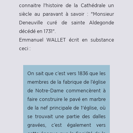
connaitre l'histoire de la Cathédrale un
siècle au paravant à savoir : "Monsieur
Deneuville curé de sainte Aldegonde
décédé en 1731".
Emmanuel WALLET écrit en substance
ceci :
On sait que c’est vers 1836 que les
membres de la fabrique de l’église
de Notre-Dame commencèrent à
faire construire le pavé en marbre
de la nef principale de 1'église, où
se trouvait une partie des dalles
gravées, c’est également vers