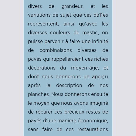
divers de grandeur, et les
variations de sujet que ces da11es
représentent, ainsi qu’avec les
diverses couleurs de mastic, on
puisse parvenir à faire une infinité
de combinaisons diverses de
pavés qui rappelleraient ces riches
décorations du moyen-âge, et
dont nous donnerons un aperçu
après la description de nos
planches. Nous donnerons ensuite
le moyen que nous avons imaginé
de réparer ces précieux restes de
pavés d’une manière économique,
sans faire de ces restaurations