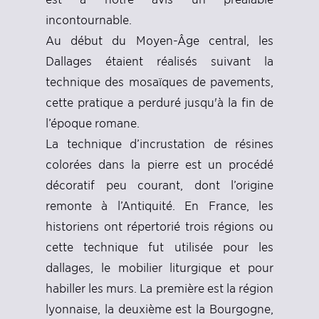
incontournable.
Au début du Moyen-Âge central, les
Dallages étaient réalisés suivant la
technique des mosaïques de pavements,
cette pratique a perduré jusqu'à la fin de
l’époque romane.
La technique d’incrustation de résines
colorées dans la pierre est un procédé
décoratif peu courant, dont l’origine
remonte à l’Antiquité. En France, les
historiens ont répertorié trois régions ou
cette technique fut utilisée pour les
dallages, le mobilier liturgique et pour
habiller les murs. La première est la région
lyonnaise, la deuxième est la Bourgogne,