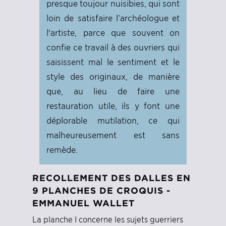
presque toujour nuisibies, qui sont
loin de satisfaire l’archéologue et
l'artiste, parce que souvent on
confie ce travail à des ouvriers qui
saisissent mal le sentiment et le
style des originaux, de manière
que, au lieu de faire une
restauration utile, ils y font une
déplorable mutilation, ce qui
malheureusement est sans
remède.
RECOLLEMENT DES DALLES EN
9 PLANCHES DE CROQUIS -
EMMANUEL WALLET
La planche I concerne les sujets guerriers