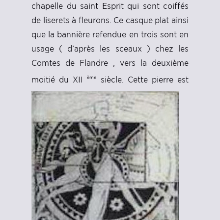
chapelle du saint Esprit qui sont coiffés
de liserets à fleurons. Ce casque plat ainsi
que la bannière refendue en trois sont en
usage ( d’après les sceaux ) chez les
Comtes de Flandre , vers la deuxième
ème
moitié du XII
siècle.
Cette pierre est