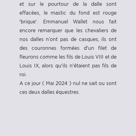
et sur le pourtour de la dalle sont
effacées, le mastic du fond est rouge
'brique'. Emmanuel Wallet nous fait
encore remarquer que les chevaliers de
nos dalles n’ont pas de casques, ils ont
des couronnes formées d'un filet de
fleurons comme les fils de Louis VIII et de
Louis IX, alors qu'ils n'étaient pas fils de
roi.
A ce jour ( Mai 2024 ) nul ne sait ou sont
ces deux dalles équestres.