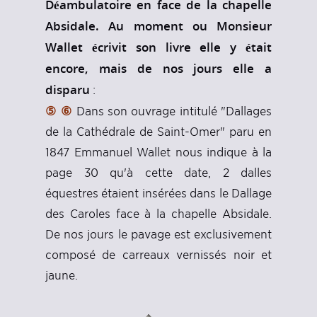
Déambulatoire en face de la chapelle
Absidale. Au moment ou Monsieur
Wallet écrivit son livre elle y était
encore, mais de nos jours elle a
disparu
:
⑤
⑥
Dans son ouvrage intitulé "Dallages
de la Cathédrale de Saint-Omer" paru en
1847 Emmanuel Wallet nous indique à la
page 30 qu'à cette date, 2 dalles
équestres étaient insérées dans le Dallage
des Caroles face à la chapelle Absidale.
De nos jours le pavage est exclusivement
composé de carreaux vernissés noir et
jaune.