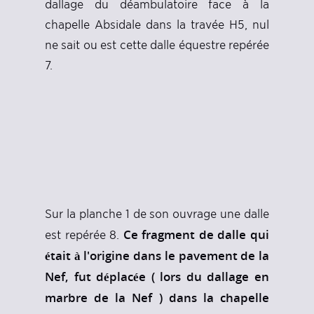
dallage du déambulatoire face à la
chapelle Absidale dans la travée H5, nul
ne sait ou est cette dalle équestre repérée
7.
Sur la planche 1 de son ouvrage une dalle
Ce fragment de dalle qui
est repérée 8.
était à l'origine dans le pavement de la
Nef, fut déplacée ( lors du dallage en
marbre de la Nef ) dans la chapelle