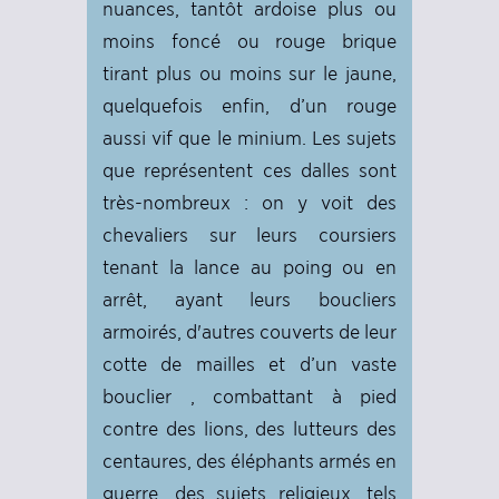
nuances, tantôt ardoise plus ou
moins foncé ou rouge brique
tirant plus ou moins sur le jaune,
quelquefois enfin, d’un rouge
aussi vif que le minium. Les sujets
que représentent ces dalles sont
très-nombreux : on y voit des
chevaliers sur leurs coursiers
tenant la lance au poing ou en
arrêt, ayant leurs boucliers
armoirés, d'autres couverts de leur
cotte de mailles et d’un vaste
bouclier , combattant à pied
contre des lions, des lutteurs des
centaures, des éléphants armés en
guerre, des sujets religieux, tels