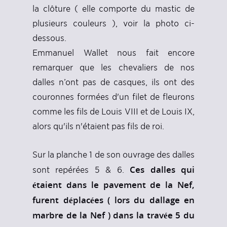
la clôture ( elle comporte du mastic de
plusieurs couleurs ), voir la photo ci-
dessous.
Emmanuel Wallet nous fait encore
remarquer que les chevaliers de nos
dalles n’ont pas de casques, ils ont des
couronnes formées d'un filet de fleurons
comme les fils de Louis VIII et de Louis IX,
alors qu'ils n'étaient pas fils de roi.
Sur la planche 1 de son ouvrage des dalles
Ces dalles qui
sont repérées 5 & 6.
étaient dans le pavement de la Nef,
furent déplacées ( lors du dallage en
marbre de la Nef ) dans la travée 5 du