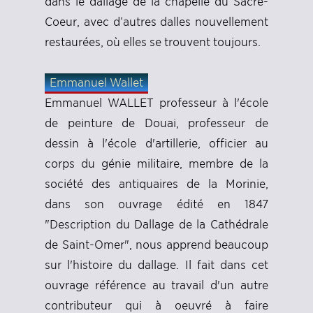
dans le dallage de la chapelle du Sacré-
Coeur, avec d’autres dalles nouvellement
restaurées, où elles se trouvent toujours.
Emmanuel Wallet
Emmanuel WALLET professeur à l'école
de peinture de Douai, professeur de
dessin à l'école d'artillerie, officier au
corps du génie militaire, membre de la
société des antiquaires de la Morinie,
dans son ouvrage édité en 1847
"Description du Dallage de la Cathédrale
de Saint-Omer", nous apprend beaucoup
sur l'histoire du dallage. Il fait dans cet
ouvrage référence au travail d'un autre
contributeur qui à oeuvré à faire