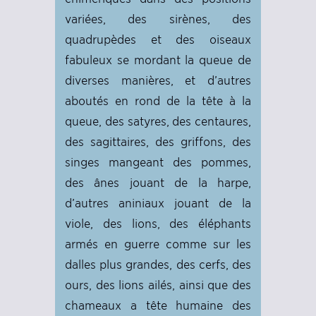
variées, des sirènes, des
quadrupèdes et des oiseaux
fabuleux se mordant la queue de
diverses manières, et d’autres
aboutés en rond de la tête à la
queue, des satyres, des centaures,
des sagittaires, des griffons, des
singes mangeant des pommes,
des ânes jouant de la harpe,
d’autres aniniaux jouant de la
viole, des lions, des éléphants
armés en guerre comme sur les
dalles plus grandes, des cerfs, des
ours, des lions ailés, ainsi que des
chameaux a tête humaine des