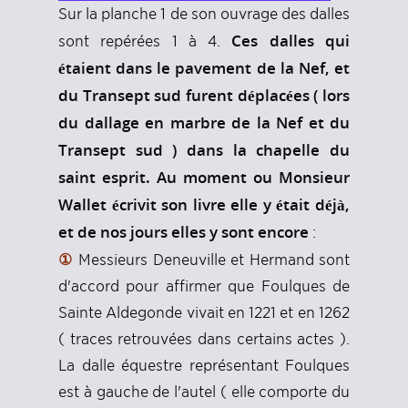
Sur la planche 1 de son ouvrage des dalles
Ces dalles qui
sont repérées 1 à 4.
étaient dans le pavement de la Nef, et
du Transept sud furent déplacées ( lors
du dallage en marbre de la Nef et du
Transept sud ) dans la chapelle du
saint esprit. Au moment ou Monsieur
Wallet écrivit son livre elle y était déjà,
et de nos jours elles y sont encore
:
①
Messieurs Deneuville et Hermand sont
d'accord pour affirmer que Foulques de
Sainte Aldegonde vivait en 1221 et en 1262
( traces retrouvées dans certains actes ).
La dalle équestre représentant Foulques
est à gauche de l'autel ( elle comporte du