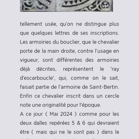
tellement usée, qu’on ne distingue plus
que quelques lettres de ses inscriptions.
Les armoiries du bouclier, que le chevalier
porte de la main droite, contre l’usage en
vigueur, sont différentes des armoiries
dèjà décrites, représentent le 'ray
d’escarboucle', qui, comme on le sait,
faisait partie de l’armoirie de Saint-Bertin.
Enfin ce chevalier inscrit dans un cercle
note une originalité pour l'époque.
A ce jour ( Mai 2024 ) comme pour les
deux dalles repérées 5 & 6 qui devraient
être ( mais qui ne le sont pas ) dans le