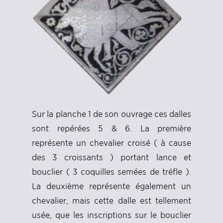
Sur la planche 1 de son ouvrage ces dalles
sont repérées 5 & 6. La première
représente un chevalier croisé ( à cause
des 3 croissants ) portant lance et
bouclier ( 3 coquilles semées de tréfle ).
La deuxième représente également un
chevalier, mais cette dalle est tellement
usée, que les inscriptions sur le bouclier