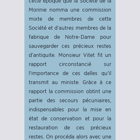
cette époque que la Société de la
Morinie nomma une commission
mixte de membres de cette
Société et d’autres membres de la
fabrique de Notre-Dame pour
sauvegarder ces précieux restes
d’antiquite. Monsieur Vitet fit un
rapport circonstancié sur
l'importance de ces dalles qu'il
transmit au ministe. Grâce à ce
rapport la commission obtint une
partie des secours pécuniaires,
indispensables pour la mise en
état de conservation et pour la
restauration de ces précieux
restes. On procéda alors avec une