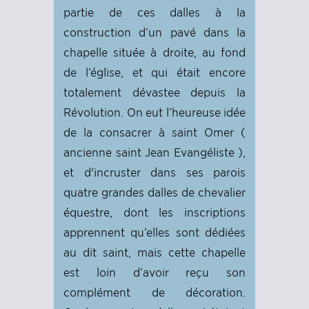
partie de ces dalles à la
construction d’un pavé dans la
chapelle située à droite, au fond
de l’église, et qui était encore
totalement dévastee depuis la
Révolution. On eut l’heureuse idée
de la consacrer à saint Omer (
ancienne saint Jean Evangéliste ),
et d'incruster dans ses parois
quatre grandes dalles de chevalier
équestre, dont les inscriptions
apprennent qu’elles sont dédiées
au dit saint, mais cette chapelle
est loin d’avoir reçu son
complément de décoration.