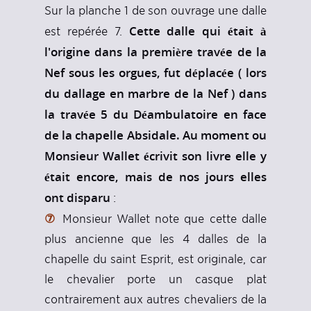
Sur la planche 1 de son ouvrage une dalle
Cette dalle qui était à
est repérée 7.
l'origine dans la première travée de la
Nef sous les orgues, fut déplacée ( lors
du dallage en marbre de la Nef ) dans
la travée 5 du Déambulatoire en face
de la chapelle Absidale. Au moment ou
Monsieur Wallet écrivit son livre elle y
était encore, mais de nos jours elles
ont disparu
:
⑦
Monsieur Wallet note que cette dalle
plus ancienne que les 4 dalles de la
chapelle du saint Esprit, est originale, car
le chevalier porte un casque plat
contrairement aux autres chevaliers de la