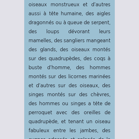
oiseaux monstrueux et d’autres
aussi à tête humaine, des aigles
dragonnés ou à queue de serpent,
des loups dévorant leurs
mamelles, des sangliers mangeant
des glands, des oiseaux montés
sur des quadrupèdes, des coqs à
buste d’homme, des hommes
montés sur des licornes marinées
et d’autres sur des oiseaux, des
singes montés sur des chèvres,
des hommes ou singes a tête de
perroquet avec des oreilles de
quadrupède, et tenant un oiseau
fabuleux entre les jambes, des