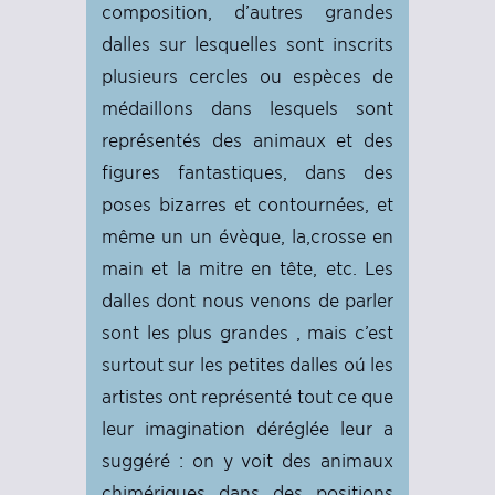
composition, d’autres grandes
dalles sur lesquelles sont inscrits
plusieurs cercles ou espèces de
médaillons dans lesquels sont
représentés des animaux et des
figures fantastiques, dans des
poses bizarres et contournées, et
même un un évèque, la,crosse en
main et la mitre en tête, etc. Les
dalles dont nous venons de parler
sont les plus grandes , mais c’est
surtout sur les petites dalles oú les
artistes ont représenté tout ce que
leur imagination déréglée leur a
suggéré : on y voit des animaux
chimériques dans des positions