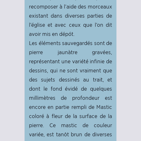
recomposer à l’aide des morceaux
existant dans diverses parties de
l’église et avec ceux que l’on dit
avoir mis en dépót.
Les éléments sauvegardés sont de
pierre jaunàtre gravées,
représentant une variété infinie de
dessins, qui ne sont vraiment que
des sujets dessinés au trait, et
dont le fond évidé de quelques
millimètres de profondeur est
encore en partie rempli de Mastic
coloré à fleur de la surface de la
pierre. Ce mastic de couleur
variée, est tanôt brun de diverses