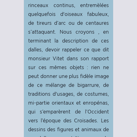
rinceaux continus, entremèlées
quelquefois d'oiseaux fabuleux,
de tireurs d’arc ou de centaures
s’attaquant. Nous croyons , en
terminant la description de ces
dalles, devoir rappeler ce que dit
monsieur Vitet dans son rapport
sur ces mêmes objets : rien ne
peut donner une plus fidèle image
de ce mélange de bigarrure, de
traditions d'usages, de costumes,
mi-partie orientaux et enropénas,
qui s’emparèrent de l’Occident
vers l’époque des Croisades. Les
dessins des figures et animaux de