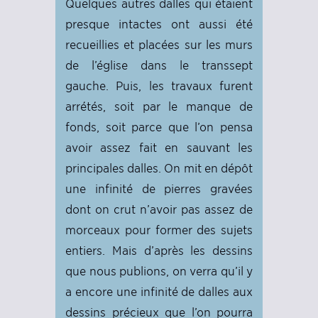
Quelques autres dalles qui étaient
presque intactes ont aussi été
recueillies et placées sur les murs
de l’église dans le transsept
gauche. Puis, les travaux furent
arrétés, soit par le manque de
fonds, soit parce que l’on pensa
avoir assez fait en sauvant les
principales dalles. On mit en dépôt
une infinité de pierres gravées
dont on crut n’avoir pas assez de
morceaux pour former des sujets
entiers. Mais d’après les dessins
que nous publions, on verra qu’il y
a encore une infinité de dalles aux
dessins précieux que l’on pourra