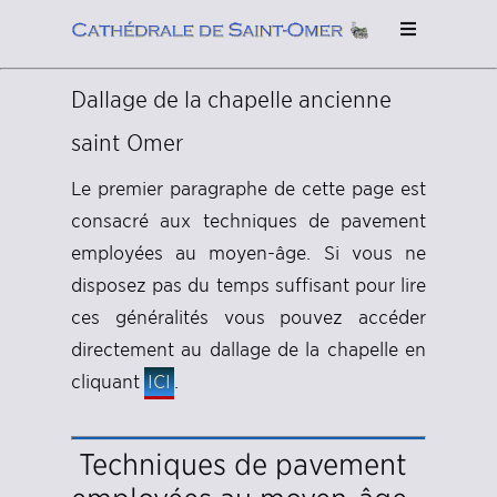
Dallage de la chapelle ancienne
saint Omer
Le premier paragraphe de cette page est
consacré aux techniques de pavement
employées au moyen-âge. Si vous ne
disposez pas du temps suffisant pour lire
ces généralités vous pouvez accéder
directement au dallage de la chapelle en
cliquant
ICI
.
Techniques de pavement