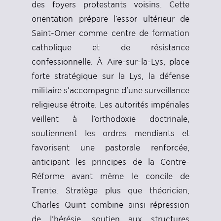
des foyers protestants voisins. Cette
orientation prépare l’essor ultérieur de
Saint-Omer comme centre de formation
catholique et de résistance
confessionnelle. À Aire-sur-la-Lys, place
forte stratégique sur la Lys, la défense
militaire s’accompagne d’une surveillance
religieuse étroite. Les autorités impériales
veillent à l’orthodoxie doctrinale,
soutiennent les ordres mendiants et
favorisent une pastorale renforcée,
anticipant les principes de la Contre-
Réforme avant même le concile de
Trente. Stratège plus que théoricien,
Charles Quint combine ainsi répression
de l’hérésie, soutien aux structures