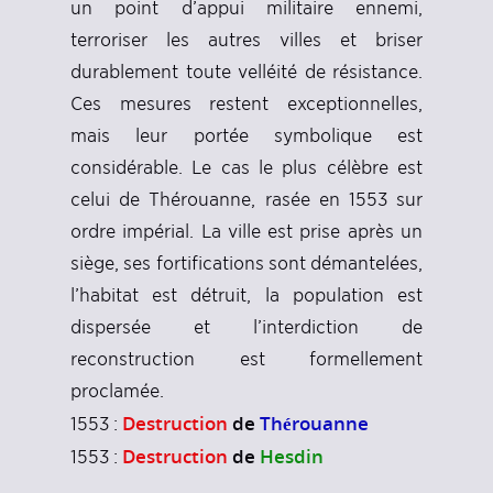
un point d’appui militaire ennemi,
terroriser les autres villes et briser
durablement toute velléité de résistance.
Ces mesures restent exceptionnelles,
mais leur portée symbolique est
considérable. Le cas le plus célèbre est
celui de Thérouanne, rasée en 1553 sur
ordre impérial. La ville est prise après un
siège, ses fortifications sont démantelées,
l’habitat est détruit, la population est
dispersée et l’interdiction de
reconstruction est formellement
proclamée.
Destruction
de
Thérouanne
1553 :
Destruction
de
Hesdin
1553 :