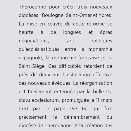
Thérouanne pour créer trois nouveaux
diocèses : Boulogne, Saint-Omer et Ypres.
La mise en œuvre de cette réforme se
heurte à de longues et âpres
négociations, tant politiques
qu’ecclésiastiques, entre la monarchie
espagnole, la monarchie française et le
Saint-Siège. Ces difficultés retardent de
près de deux ans l’installation effective
des nouveaux évêques. La réorganisation
est finalement entérinée par la bulle De
statu ecclesiarum, promulguée le 11 mars
1561 par le pape Pie IV, qui fixe
précisément le démembrement du
diocèse de Thérouanne et la création des