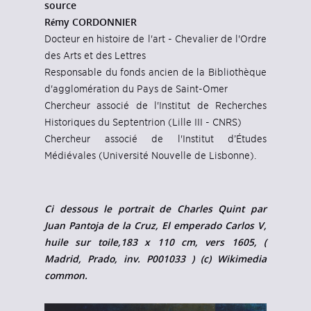
source
Rémy CORDONNIER
Docteur en histoire de l'art - Chevalier de l'Ordre
des Arts et des Lettres
Responsable du fonds ancien de la Bibliothèque
d'agglomération du Pays de Saint-Omer
Chercheur associé de l'Institut de Recherches
Historiques du Septentrion (Lille III - CNRS)
Chercheur associé de l'Institut d’Études
Médiévales (Université Nouvelle de Lisbonne).
Ci dessous le portrait de Charles Quint par
Juan Pantoja de la Cruz, El emperado Carlos V,
huile sur toile,183 x 110 cm, vers 1605, (
Madrid, Prado, inv. P001033 ) (c) Wikimedia
common.