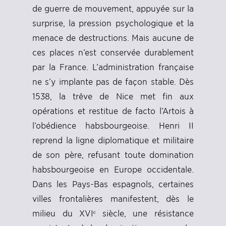
de guerre de mouvement, appuyée sur la
surprise, la pression psychologique et la
menace de destructions. Mais aucune de
ces places n’est conservée durablement
par la France. L’administration française
ne s’y implante pas de façon stable. Dès
1538, la trêve de Nice met fin aux
opérations et restitue de facto l’Artois à
l’obédience habsbourgeoise. Henri II
reprend la ligne diplomatique et militaire
de son père, refusant toute domination
habsbourgeoise en Europe occidentale.
Dans les Pays-Bas espagnols, certaines
villes frontalières manifestent, dès le
milieu du XVIᵉ siècle, une résistance