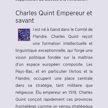
Charles Quint Empereur et
savant
l est né à Gand dans le Comté de
Flandre. Charles Quint reçoit
une formation intellectuelle et
linguistique exceptionnelle, qui forge une
vision politique fondée sur la maîtrise
d’un espace européen composite. Les
Pays-Bas, et en particulier l’Artois et la
Flandre, occupent une place centrale
dans sa stratégie, tant militaire que
religieuse. Élu empereur en 1519, Charles
Quint conçoit rapidement ces provinces
frontalières comme un verrou stratégique