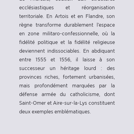
ecclésiastiques et réorganisation
territoriale. En Artois et en Flandre, son
règne transforme durablement l’espace
en zone militaro-confessionnelle, où la
fidélité politique et la fidélité religieuse
deviennent indissociables. En abdiquant
entre 1555 et 1556, il laisse à son
successeur un héritage lourd : des
provinces riches, fortement urbanisées,
mais profondément marquées par la
défense armée du catholicisme, dont
Saint-Omer et Aire-sur-la-Lys constituent
deux exemples emblématiques.