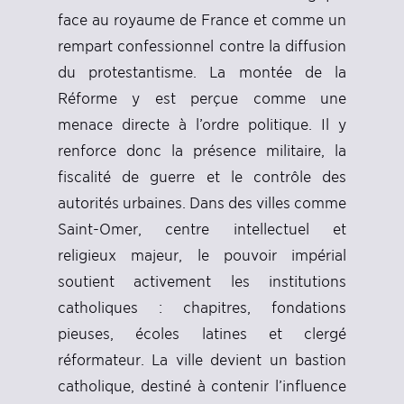
face au royaume de France et comme un
rempart confessionnel contre la diffusion
du protestantisme. La montée de la
Réforme y est perçue comme une
menace directe à l’ordre politique. Il y
renforce donc la présence militaire, la
fiscalité de guerre et le contrôle des
autorités urbaines. Dans des villes comme
Saint-Omer, centre intellectuel et
religieux majeur, le pouvoir impérial
soutient activement les institutions
catholiques : chapitres, fondations
pieuses, écoles latines et clergé
réformateur. La ville devient un bastion
catholique, destiné à contenir l’influence