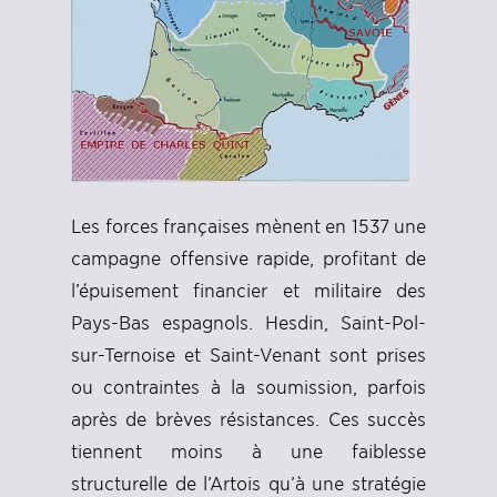
Les forces françaises mènent en 1537 une
campagne offensive rapide, profitant de
l’épuisement financier et militaire des
Pays-Bas espagnols. Hesdin, Saint-Pol-
sur-Ternoise et Saint-Venant sont prises
ou contraintes à la soumission, parfois
après de brèves résistances. Ces succès
tiennent moins à une faiblesse
structurelle de l’Artois qu’à une stratégie