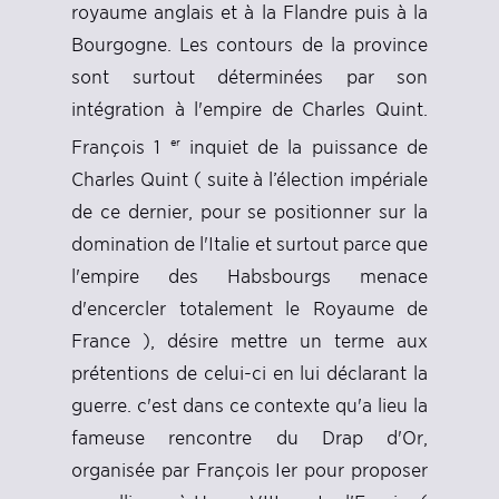
royaume anglais et à la Flandre puis à la
Bourgogne. Les contours de la province
sont surtout déterminées par son
intégration à l'empire de Charles Quint.
er
François 1
inquiet de la puissance de
Charles Quint ( suite à l’élection impériale
de ce dernier, pour se positionner sur la
domination de l'Italie et surtout parce que
l'empire des Habsbourgs menace
d'encercler totalement le Royaume de
France ), désire mettre un terme aux
prétentions de celui-ci en lui déclarant la
guerre. c'est dans ce contexte qu'a lieu la
fameuse rencontre du Drap d'Or,
organisée par François Ier pour proposer