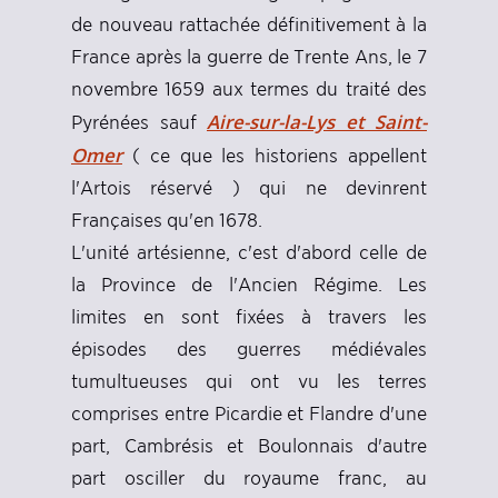
de nouveau rattachée définitivement à la
France après la guerre de Trente Ans, le 7
novembre 1659 aux termes du traité des
Aire-sur-la-Lys et Saint-
Pyrénées sauf
Omer
( ce que les historiens appellent
l'Artois réservé ) qui ne devinrent
Françaises qu'en 1678.
L'unité artésienne, c'est d'abord celle de
la Province de l'Ancien Régime. Les
limites en sont fixées à travers les
épisodes des guerres médiévales
tumultueuses qui ont vu les terres
comprises entre Picardie et Flandre d'une
part, Cambrésis et Boulonnais d'autre
part osciller du royaume franc, au