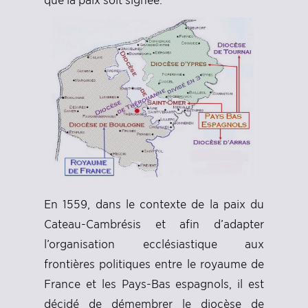
En 1559, dans le contexte de la paix du
Cateau-Cambrésis et afin d’adapter
l’organisation ecclésiastique aux
frontières politiques entre le royaume de
France et les Pays-Bas espagnols, il est
décidé de démembrer le diocèse de