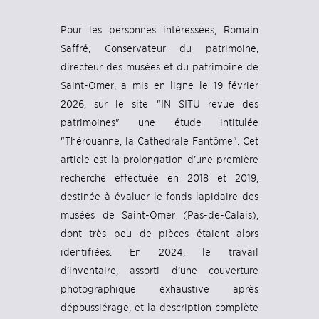
Pour les personnes intéressées, Romain
Saffré, Conservateur du patrimoine,
directeur des musées et du patrimoine de
Saint-Omer, a mis en ligne le 19 février
2026, sur le site "IN SITU revue des
patrimoines" une étude intitulée
"Thérouanne, la Cathédrale Fantôme". Cet
article est la prolongation d’une première
recherche effectuée en 2018 et 2019,
destinée à évaluer le fonds lapidaire des
musées de Saint-Omer (Pas-de-Calais),
dont très peu de pièces étaient alors
identifiées. En 2024, le travail
d’inventaire, assorti d’une couverture
photographique exhaustive après
dépoussiérage, et la description complète