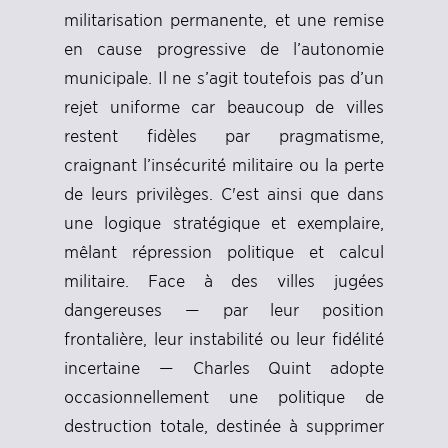
militarisation permanente, et une remise
en cause progressive de l’autonomie
municipale. Il ne s’agit toutefois pas d’un
rejet uniforme car beaucoup de villes
restent fidèles par pragmatisme,
craignant l’insécurité militaire ou la perte
de leurs privilèges. C'est ainsi que dans
une logique stratégique et exemplaire,
mêlant répression politique et calcul
militaire. Face à des villes jugées
dangereuses — par leur position
frontalière, leur instabilité ou leur fidélité
incertaine — Charles Quint adopte
occasionnellement une politique de
destruction totale, destinée à supprimer