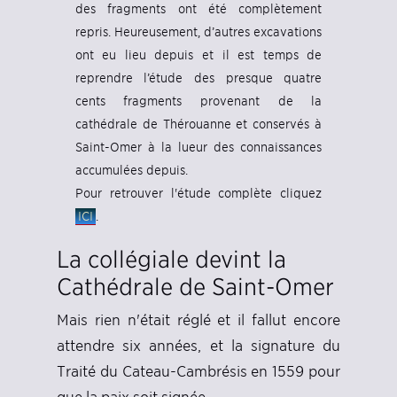
des fragments ont été complètement
repris. Heureusement, d’autres excavations
ont eu lieu depuis et il est temps de
reprendre l’étude des presque quatre
cents fragments provenant de la
cathédrale de Thérouanne et conservés à
Saint-Omer à la lueur des connaissances
accumulées depuis.
Pour retrouver l'étude complète cliquez
ICI
.
La collégiale devint la
Cathédrale de Saint-Omer
Mais rien n'était réglé et il fallut encore
attendre six années, et la signature du
Traité du Cateau-Cambrésis en 1559 pour
que la paix soit signée.