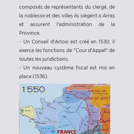
composés de représentants du clergé, de
la noblesse et des villes ils siègent a Arras
et assurent l'administration de la
Province.
- Un Conseil d'Artois est créé en 1530, il
exerce les fonctions de "Cour d'Appel" de
toutes les juridictions.
- Un nouveau système fiscal est mis en
place (1536).